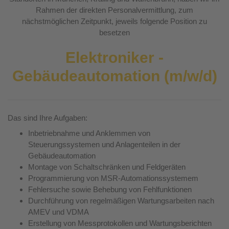
Rahmen der direkten Personalvermittlung, zum
nächstmöglichen Zeitpunkt, jeweils folgende Position zu
besetzen
Elektroniker -
Gebäudeautomation (m/w/d)
Das sind Ihre Aufgaben:
Inbetriebnahme und Anklemmen von
Steuerungssystemen und Anlagenteilen in der
Gebäudeautomation
Montage von Schaltschränken und Feldgeräten
Programmierung von MSR-Automationssystemem
Fehlersuche sowie Behebung von Fehlfunktionen
Durchführung von regelmäßigen Wartungsarbeiten nach
AMEV und VDMA
Erstellung von Messprotokollen und Wartungsberichten