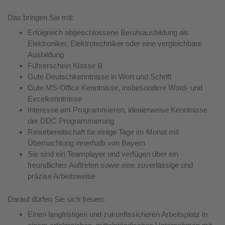
Das bringen Sie mit:
Erfolgreich abgeschlossene Berufsausbildung als
Elektroniker, Elektrotechniker oder eine vergleichbare
Ausbildung
Führerschein Klasse B
Gute Deutschkenntnisse in Wort und Schrift
Gute MS-Office Kenntnisse, insbesondere Word- und
Excelkenntnisse
Interesse am Programmieren, idealerweise Kenntnisse
der DDC Programmierung
Reisebereitschaft für einige Tage im Monat mit
Übernachtung innerhalb von Bayern
Sie sind ein Teamplayer und verfügen über ein
freundliches Auftreten sowie eine zuverlässige und
präzise Arbeitsweise
Darauf dürfen Sie sich freuen:
Einen langfristigen und zukunftssicheren Arbeitsplatz in