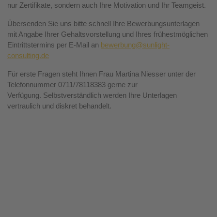
nur Zertifikate, sondern auch Ihre Motivation und Ihr Teamgeist.
Übersenden Sie uns bitte schnell Ihre Bewerbungsunterlagen
mit Angabe Ihrer Gehaltsvorstellung und Ihres frühestmöglichen
Eintrittstermins per E-Mail an
bewerbung@sunlight-
consulting.de
Für erste Fragen steht Ihnen Frau Martina Niesser unter der
Telefonnummer 0711/78118383 gerne zur
Verfügung. Selbstverständlich werden Ihre Unterlagen
vertraulich und diskret behandelt.