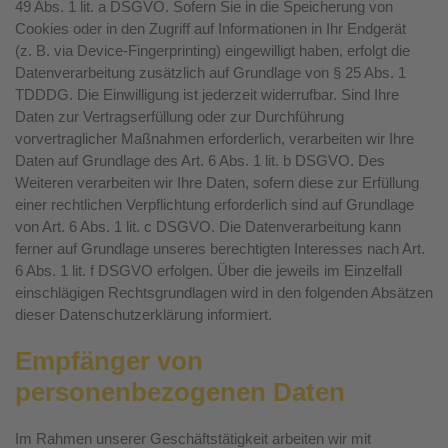
49 Abs. 1 lit. a DSGVO. Sofern Sie in die Speicherung von
Cookies oder in den Zugriff auf Informationen in Ihr Endgerät
(z. B. via Device-Fingerprinting) eingewilligt haben, erfolgt die
Datenverarbeitung zusätzlich auf Grundlage von § 25 Abs. 1
TDDDG. Die Einwilligung ist jederzeit widerrufbar. Sind Ihre
Daten zur Vertragserfüllung oder zur Durchführung
vorvertraglicher Maßnahmen erforderlich, verarbeiten wir Ihre
Daten auf Grundlage des Art. 6 Abs. 1 lit. b DSGVO. Des
Weiteren verarbeiten wir Ihre Daten, sofern diese zur Erfüllung
einer rechtlichen Verpflichtung erforderlich sind auf Grundlage
von Art. 6 Abs. 1 lit. c DSGVO. Die Datenverarbeitung kann
ferner auf Grundlage unseres berechtigten Interesses nach Art.
6 Abs. 1 lit. f DSGVO erfolgen. Über die jeweils im Einzelfall
einschlägigen Rechtsgrundlagen wird in den folgenden Absätzen
dieser Datenschutzerklärung informiert.
Empfänger von
personenbezogenen Daten
Im Rahmen unserer Geschäftstätigkeit arbeiten wir mit