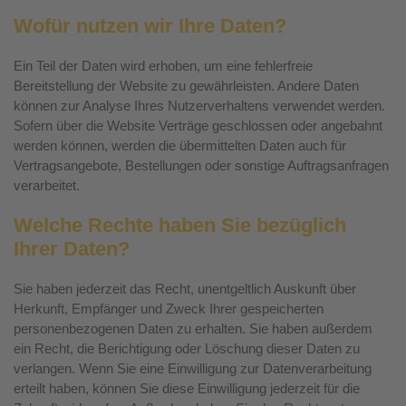
Wofür nutzen wir Ihre Daten?
Ein Teil der Daten wird erhoben, um eine fehlerfreie
Bereitstellung der Website zu gewährleisten. Andere Daten
können zur Analyse Ihres Nutzerverhaltens verwendet werden.
Sofern über die Website Verträge geschlossen oder angebahnt
werden können, werden die übermittelten Daten auch für
Vertragsangebote, Bestellungen oder sonstige Auftragsanfragen
verarbeitet.
Welche Rechte haben Sie bezüglich
Ihrer Daten?
Sie haben jederzeit das Recht, unentgeltlich Auskunft über
Herkunft, Empfänger und Zweck Ihrer gespeicherten
personenbezogenen Daten zu erhalten. Sie haben außerdem
ein Recht, die Berichtigung oder Löschung dieser Daten zu
verlangen. Wenn Sie eine Einwilligung zur Datenverarbeitung
erteilt haben, können Sie diese Einwilligung jederzeit für die