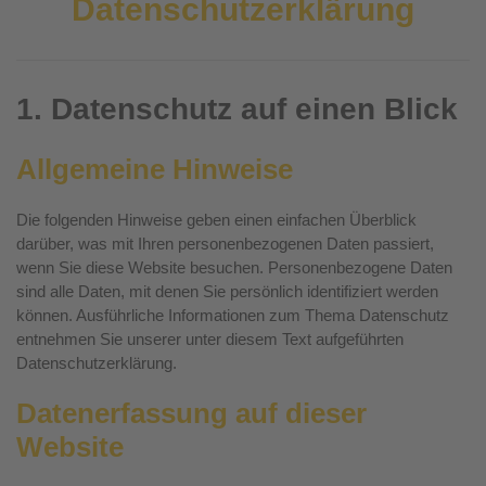
Datenschutzerklärung
1. Datenschutz auf einen Blick
Allgemeine Hinweise
Die folgenden Hinweise geben einen einfachen Überblick
darüber, was mit Ihren personenbezogenen Daten passiert,
wenn Sie diese Website besuchen. Personenbezogene Daten
sind alle Daten, mit denen Sie persönlich identifiziert werden
können. Ausführliche Informationen zum Thema Datenschutz
entnehmen Sie unserer unter diesem Text aufgeführten
Datenschutzerklärung.
Datenerfassung auf dieser
Website