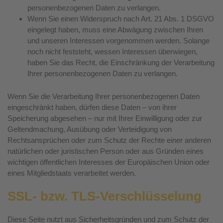
personenbezogenen Daten zu verlangen.
Wenn Sie einen Widerspruch nach Art. 21 Abs. 1 DSGVO
eingelegt haben, muss eine Abwägung zwischen Ihren
und unseren Interessen vorgenommen werden. Solange
noch nicht feststeht, wessen Interessen überwiegen,
haben Sie das Recht, die Einschränkung der Verarbeitung
Ihrer personenbezogenen Daten zu verlangen.
Wenn Sie die Verarbeitung Ihrer personenbezogenen Daten
eingeschränkt haben, dürfen diese Daten – von ihrer
Speicherung abgesehen – nur mit Ihrer Einwilligung oder zur
Geltendmachung, Ausübung oder Verteidigung von
Rechtsansprüchen oder zum Schutz der Rechte einer anderen
natürlichen oder juristischen Person oder aus Gründen eines
wichtigen öffentlichen Interesses der Europäischen Union oder
eines Mitgliedstaats verarbeitet werden.
SSL- bzw. TLS-Verschlüsselung
Diese Seite nutzt aus Sicherheitsgründen und zum Schutz der