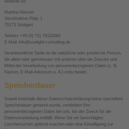
Website ist:
Martina Niesser
Stockholmer Platz 1
70173 Stuttgart
Telefon: +49 (0) 711 78118383
E-Mail: info@sunlight-consulting.de
Verantwortliche Stelle ist die natürliche oder juristische Person,
die allein oder gemeinsam mit anderen über die Zwecke und
Mittel der Verarbeitung von personenbezogenen Daten (z. B.
Namen, E-Mail-Adressen o. Ä.) entscheidet.
Speicherdauer
Soweit innerhalb dieser Datenschutzerklärung keine speziellere
Speicherdauer genannt wurde, verbleiben Ihre
personenbezogenen Daten bei uns, bis der Zweck für die
Datenverarbeitung entfällt. Wenn Sie ein berechtigtes
Löschersuchen geltend machen oder eine Einwilligung zur