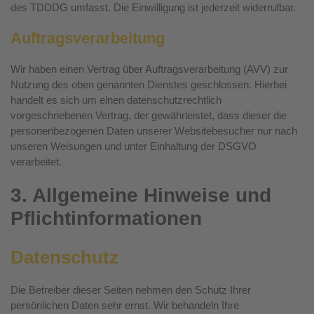
des TDDDG umfasst. Die Einwilligung ist jederzeit widerrufbar.
Auftragsverarbeitung
Wir haben einen Vertrag über Auftragsverarbeitung (AVV) zur
Nutzung des oben genannten Dienstes geschlossen. Hierbei
handelt es sich um einen datenschutzrechtlich
vorgeschriebenen Vertrag, der gewährleistet, dass dieser die
personenbezogenen Daten unserer Websitebesucher nur nach
unseren Weisungen und unter Einhaltung der DSGVO
verarbeitet.
3. Allgemeine Hinweise und
Pflicht­informationen
Datenschutz
Die Betreiber dieser Seiten nehmen den Schutz Ihrer
persönlichen Daten sehr ernst. Wir behandeln Ihre