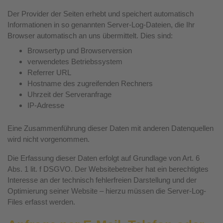
Der Provider der Seiten erhebt und speichert automatisch
Informationen in so genannten Server-Log-Dateien, die Ihr
Browser automatisch an uns übermittelt. Dies sind:
Browsertyp und Browserversion
verwendetes Betriebssystem
Referrer URL
Hostname des zugreifenden Rechners
Uhrzeit der Serveranfrage
IP-Adresse
Eine Zusammenführung dieser Daten mit anderen Datenquellen
wird nicht vorgenommen.
Die Erfassung dieser Daten erfolgt auf Grundlage von Art. 6
Abs. 1 lit. f DSGVO. Der Websitebetreiber hat ein berechtigtes
Interesse an der technisch fehlerfreien Darstellung und der
Optimierung seiner Website – hierzu müssen die Server-Log-
Files erfasst werden.