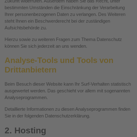
Zukunft widerrufen. Außerdem haben Sie das Recht, unter
bestimmten Umständen die Einschränkung der Verarbeitung
Ihrer personenbezogenen Daten zu verlangen. Des Weiteren
steht Ihnen ein Beschwerderecht bei der zuständigen
Aufsichtsbehörde zu.
Hierzu sowie zu weiteren Fragen zum Thema Datenschutz
können Sie sich jederzeit an uns wenden.
Analyse-Tools und Tools von
Dritt­anbietern
Beim Besuch dieser Website kann Ihr Surf-Verhalten statistisch
ausgewertet werden. Das geschieht vor allem mit sogenannten
Analyseprogrammen.
Detaillierte Informationen zu diesen Analyseprogrammen finden
Sie in der folgenden Datenschutzerklärung.
2. Hosting