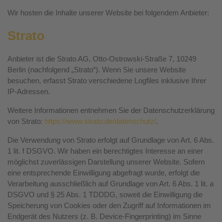
Wir hosten die Inhalte unserer Website bei folgendem Anbieter:
Strato
Anbieter ist die Strato AG, Otto-Ostrowski-Straße 7, 10249
Berlin (nachfolgend „Strato“). Wenn Sie unsere Website
besuchen, erfasst Strato verschiedene Logfiles inklusive Ihrer
IP-Adressen.
Weitere Informationen entnehmen Sie der Datenschutzerklärung
von Strato:
https://www.strato.de/datenschutz/
.
Die Verwendung von Strato erfolgt auf Grundlage von Art. 6 Abs.
1 lit. f DSGVO. Wir haben ein berechtigtes Interesse an einer
möglichst zuverlässigen Darstellung unserer Website. Sofern
eine entsprechende Einwilligung abgefragt wurde, erfolgt die
Verarbeitung ausschließlich auf Grundlage von Art. 6 Abs. 1 lit. a
DSGVO und § 25 Abs. 1 TDDDG, soweit die Einwilligung die
Speicherung von Cookies oder den Zugriff auf Informationen im
Endgerät des Nutzers (z. B. Device-Fingerprinting) im Sinne