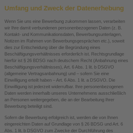
Umfang und Zweck der Datenerhebung
Wenn Sie uns eine Bewerbung zukommen lassen, verarbeiten
wir Ihre damit verbundenen personenbezogenen Daten (z. B.
Kontakt- und Kommunikationsdaten, Bewerbungsunterlagen,
Notizen im Rahmen von Bewerbungsgesprächen etc.), soweit
dies zur Entscheidung über die Begründung eines
Beschäftigungsverhältnisses erforderlich ist. Rechtsgrundlage
hierfür ist § 26 BDSG nach deutschem Recht (Anbahnung eines
Beschäftigungsverhältnisses), Art. 6 Abs. 1 lit. b DSGVO
(allgemeine Vertragsanbahnung) und – sofern Sie eine
Einwilligung erteilt haben – Art. 6 Abs. 1 lit. a DSGVO. Die
Einwilligung ist jederzeit widerrufbar. Ihre personenbezogenen
Daten werden innerhalb unseres Unternehmens ausschließlich
an Personen weitergegeben, die an der Bearbeitung Ihrer
Bewerbung beteiligt sind.
Sofern die Bewerbung erfolgreich ist, werden die von Ihnen
eingereichten Daten auf Grundlage von § 26 BDSG und Art. 6
Abs. 1 lit. b DSGVO zum Zwecke der Durchführung des