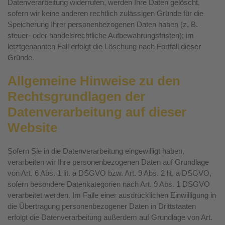
Datenverarbeitung widerrufen, werden Ihre Daten gelöscht,
sofern wir keine anderen rechtlich zulässigen Gründe für die
Speicherung Ihrer personenbezogenen Daten haben (z. B.
steuer- oder handelsrechtliche Aufbewahrungsfristen); im
letztgenannten Fall erfolgt die Löschung nach Fortfall dieser
Gründe.
Allgemeine Hinweise zu den
Rechtsgrundlagen der
Datenverarbeitung auf dieser
Website
Sofern Sie in die Datenverarbeitung eingewilligt haben,
verarbeiten wir Ihre personenbezogenen Daten auf Grundlage
von Art. 6 Abs. 1 lit. a DSGVO bzw. Art. 9 Abs. 2 lit. a DSGVO,
sofern besondere Datenkategorien nach Art. 9 Abs. 1 DSGVO
verarbeitet werden. Im Falle einer ausdrücklichen Einwilligung in
die Übertragung personenbezogener Daten in Drittstaaten
erfolgt die Datenverarbeitung außerdem auf Grundlage von Art.