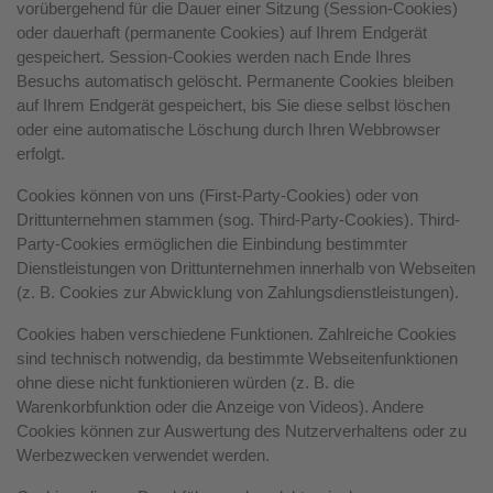
vorübergehend für die Dauer einer Sitzung (Session-Cookies)
oder dauerhaft (permanente Cookies) auf Ihrem Endgerät
gespeichert. Session-Cookies werden nach Ende Ihres
Besuchs automatisch gelöscht. Permanente Cookies bleiben
auf Ihrem Endgerät gespeichert, bis Sie diese selbst löschen
oder eine automatische Löschung durch Ihren Webbrowser
erfolgt.
Cookies können von uns (First-Party-Cookies) oder von
Drittunternehmen stammen (sog. Third-Party-Cookies). Third-
Party-Cookies ermöglichen die Einbindung bestimmter
Dienstleistungen von Drittunternehmen innerhalb von Webseiten
(z. B. Cookies zur Abwicklung von Zahlungsdienstleistungen).
Cookies haben verschiedene Funktionen. Zahlreiche Cookies
sind technisch notwendig, da bestimmte Webseitenfunktionen
ohne diese nicht funktionieren würden (z. B. die
Warenkorbfunktion oder die Anzeige von Videos). Andere
Cookies können zur Auswertung des Nutzerverhaltens oder zu
Werbezwecken verwendet werden.