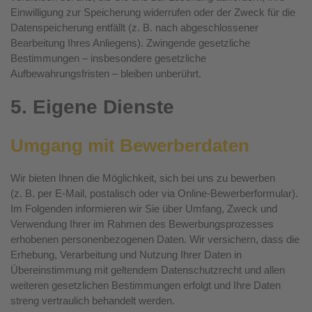
Einwilligung zur Speicherung widerrufen oder der Zweck für die
Datenspeicherung entfällt (z. B. nach abgeschlossener
Bearbeitung Ihres Anliegens). Zwingende gesetzliche
Bestimmungen – insbesondere gesetzliche
Aufbewahrungsfristen – bleiben unberührt.
5. Eigene Dienste
Umgang mit Bewerberdaten
Wir bieten Ihnen die Möglichkeit, sich bei uns zu bewerben
(z. B. per E-Mail, postalisch oder via Online-Bewerberformular).
Im Folgenden informieren wir Sie über Umfang, Zweck und
Verwendung Ihrer im Rahmen des Bewerbungsprozesses
erhobenen personenbezogenen Daten. Wir versichern, dass die
Erhebung, Verarbeitung und Nutzung Ihrer Daten in
Übereinstimmung mit geltendem Datenschutzrecht und allen
weiteren gesetzlichen Bestimmungen erfolgt und Ihre Daten
streng vertraulich behandelt werden.