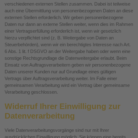
verschiedenen externen Stellen zusammen. Dabei ist teilweise
auch eine Übermittlung von personenbezogenen Daten an diese
externen Stellen erforderlich. Wir geben personenbezogene
Daten nur dann an externe Stellen weiter, wenn dies im Rahmen
einer Vertragserfüllung erforderlich ist, wenn wir gesetzlich
hierzu verpflichtet sind (z. B. Weitergabe von Daten an
Steuerbehörden), wenn wir ein berechtigtes Interesse nach Art.
6 Abs. 1 lit. f DSGVO an der Weitergabe haben oder wenn eine
sonstige Rechtsgrundlage die Datenweitergabe erlaubt. Beim
Einsatz von Auftragsverarbeitern geben wir personenbezogene
Daten unserer Kunden nur auf Grundlage eines gültigen
Vertrags über Auftragsverarbeitung weiter. Im Falle einer
gemeinsamen Verarbeitung wird ein Vertrag über gemeinsame
Verarbeitung geschlossen.
Widerruf Ihrer Einwilligung zur
Datenverarbeitung
Viele Datenverarbeitungsvorgänge sind nur mit Ihrer
ausdrücklichen Einwilligung möglich. Sie können eine bereits