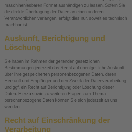
maschinenlesbaren Format aushändigen zu lassen. Sofern Sie
die direkte Übertragung der Daten an einen anderen
Verantwortlichen verlangen, erfolgt dies nur, soweit es technisch
machbar ist.
Auskunft, Berichtigung und
Löschung
Sie haben im Rahmen der geltenden gesetzlichen
Bestimmungen jederzeit das Recht auf unentgeltliche Auskunft
über Ihre gespeicherten personenbezogenen Daten, deren
Herkunft und Empfänger und den Zweck der Datenverarbeitung
und ggf. ein Recht auf Berichtigung oder Löschung dieser
Daten. Hierzu sowie zu weiteren Fragen zum Thema
personenbezogene Daten können Sie sich jederzeit an uns
wenden.
Recht auf Einschränkung der
Verarbeitung