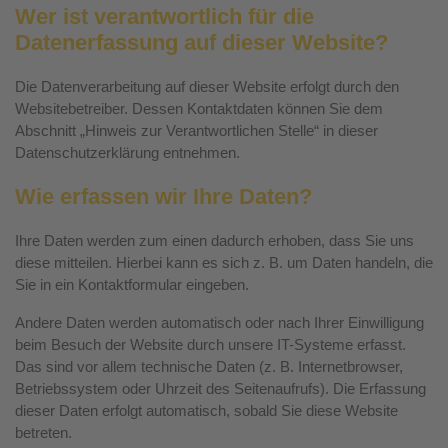
Wer ist verantwortlich für die
Datenerfassung auf dieser Website?
Die Datenverarbeitung auf dieser Website erfolgt durch den
Websitebetreiber. Dessen Kontaktdaten können Sie dem
Abschnitt „Hinweis zur Verantwortlichen Stelle“ in dieser
Datenschutzerklärung entnehmen.
Wie erfassen wir Ihre Daten?
Ihre Daten werden zum einen dadurch erhoben, dass Sie uns
diese mitteilen. Hierbei kann es sich z. B. um Daten handeln, die
Sie in ein Kontaktformular eingeben.
Andere Daten werden automatisch oder nach Ihrer Einwilligung
beim Besuch der Website durch unsere IT-Systeme erfasst.
Das sind vor allem technische Daten (z. B. Internetbrowser,
Betriebssystem oder Uhrzeit des Seitenaufrufs). Die Erfassung
dieser Daten erfolgt automatisch, sobald Sie diese Website
betreten.