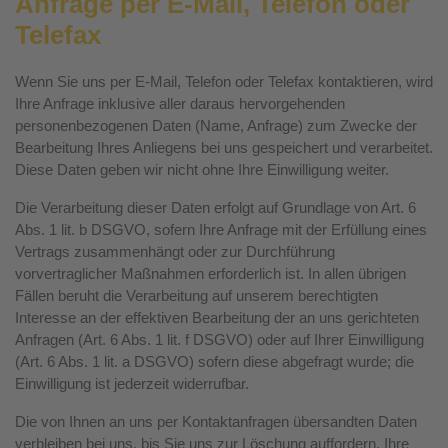
Anfrage per E-Mail, Telefon oder
Telefax
Wenn Sie uns per E-Mail, Telefon oder Telefax kontaktieren, wird
Ihre Anfrage inklusive aller daraus hervorgehenden
personenbezogenen Daten (Name, Anfrage) zum Zwecke der
Bearbeitung Ihres Anliegens bei uns gespeichert und verarbeitet.
Diese Daten geben wir nicht ohne Ihre Einwilligung weiter.
Die Verarbeitung dieser Daten erfolgt auf Grundlage von Art. 6
Abs. 1 lit. b DSGVO, sofern Ihre Anfrage mit der Erfüllung eines
Vertrags zusammenhängt oder zur Durchführung
vorvertraglicher Maßnahmen erforderlich ist. In allen übrigen
Fällen beruht die Verarbeitung auf unserem berechtigten
Interesse an der effektiven Bearbeitung der an uns gerichteten
Anfragen (Art. 6 Abs. 1 lit. f DSGVO) oder auf Ihrer Einwilligung
(Art. 6 Abs. 1 lit. a DSGVO) sofern diese abgefragt wurde; die
Einwilligung ist jederzeit widerrufbar.
Die von Ihnen an uns per Kontaktanfragen übersandten Daten
verbleiben bei uns, bis Sie uns zur Löschung auffordern, Ihre