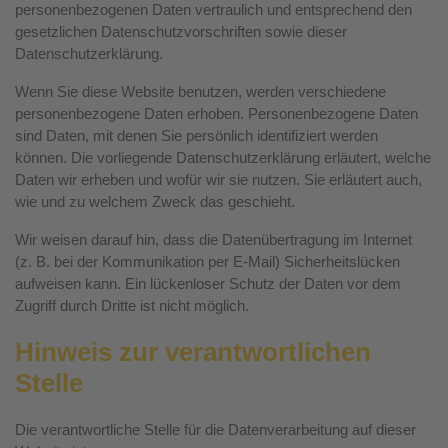
personenbezogenen Daten vertraulich und entsprechend den
gesetzlichen Datenschutzvorschriften sowie dieser
Datenschutzerklärung.
Wenn Sie diese Website benutzen, werden verschiedene
personenbezogene Daten erhoben. Personenbezogene Daten
sind Daten, mit denen Sie persönlich identifiziert werden
können. Die vorliegende Datenschutzerklärung erläutert, welche
Daten wir erheben und wofür wir sie nutzen. Sie erläutert auch,
wie und zu welchem Zweck das geschieht.
Wir weisen darauf hin, dass die Datenübertragung im Internet
(z. B. bei der Kommunikation per E-Mail) Sicherheitslücken
aufweisen kann. Ein lückenloser Schutz der Daten vor dem
Zugriff durch Dritte ist nicht möglich.
Hinweis zur verantwortlichen
Stelle
Die verantwortliche Stelle für die Datenverarbeitung auf dieser