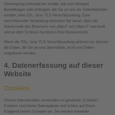
Übertragung vertraulicher Inhalte, wie zum Beispiel
Bestellungen oder Anfragen, die Sie an uns als Seitenbetreiber
senden, eine SSL- bzw. TLS-Verschlüsselung. Eine
verschlüsselte Verbindung erkennen Sie daran, dass die
Adresszeile des Browsers von „http://“ auf „https://“ wechselt
und an dem Schloss-Symbol in Ihrer Browserzeile.
Wenn die SSL- bzw. TLS-Verschlüsselung aktiviert ist, können
die Daten, die Sie an uns übermitteln, nicht von Dritten
mitgelesen werden.
4. Datenerfassung auf dieser
Website
Cookies
Unsere Internetseiten verwenden so genannte „Cookies“.
Cookies sind kleine Datenpakete und richten auf Ihrem
Endgerät keinen Schaden an. Sie werden entweder