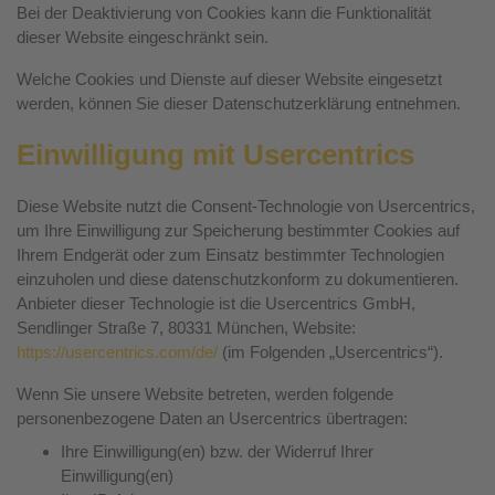
Bei der Deaktivierung von Cookies kann die Funktionalität
dieser Website eingeschränkt sein.
Welche Cookies und Dienste auf dieser Website eingesetzt
werden, können Sie dieser Datenschutzerklärung entnehmen.
Einwilligung mit Usercentrics
Diese Website nutzt die Consent-Technologie von Usercentrics,
um Ihre Einwilligung zur Speicherung bestimmter Cookies auf
Ihrem Endgerät oder zum Einsatz bestimmter Technologien
einzuholen und diese datenschutzkonform zu dokumentieren.
Anbieter dieser Technologie ist die Usercentrics GmbH,
Sendlinger Straße 7, 80331 München, Website:
https://usercentrics.com/de/
(im Folgenden „Usercentrics“).
Wenn Sie unsere Website betreten, werden folgende
personenbezogene Daten an Usercentrics übertragen:
Ihre Einwilligung(en) bzw. der Widerruf Ihrer
Einwilligung(en)