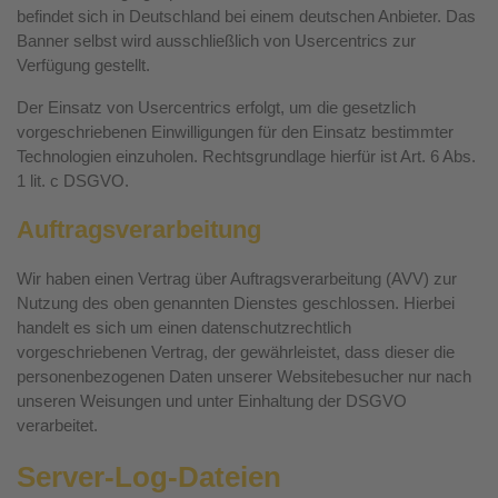
befindet sich in Deutschland bei einem deutschen Anbieter. Das
Banner selbst wird ausschließlich von Usercentrics zur
Verfügung gestellt.
Der Einsatz von Usercentrics erfolgt, um die gesetzlich
vorgeschriebenen Einwilligungen für den Einsatz bestimmter
Technologien einzuholen. Rechtsgrundlage hierfür ist Art. 6 Abs.
1 lit. c DSGVO.
Auftragsverarbeitung
Wir haben einen Vertrag über Auftragsverarbeitung (AVV) zur
Nutzung des oben genannten Dienstes geschlossen. Hierbei
handelt es sich um einen datenschutzrechtlich
vorgeschriebenen Vertrag, der gewährleistet, dass dieser die
personenbezogenen Daten unserer Websitebesucher nur nach
unseren Weisungen und unter Einhaltung der DSGVO
verarbeitet.
Server-Log-Dateien