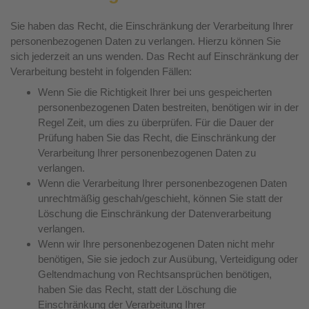
Sie haben das Recht, die Einschränkung der Verarbeitung Ihrer
personenbezogenen Daten zu verlangen. Hierzu können Sie
sich jederzeit an uns wenden. Das Recht auf Einschränkung der
Verarbeitung besteht in folgenden Fällen:
Wenn Sie die Richtigkeit Ihrer bei uns gespeicherten
personenbezogenen Daten bestreiten, benötigen wir in der
Regel Zeit, um dies zu überprüfen. Für die Dauer der
Prüfung haben Sie das Recht, die Einschränkung der
Verarbeitung Ihrer personenbezogenen Daten zu
verlangen.
Wenn die Verarbeitung Ihrer personenbezogenen Daten
unrechtmäßig geschah/geschieht, können Sie statt der
Löschung die Einschränkung der Datenverarbeitung
verlangen.
Wenn wir Ihre personenbezogenen Daten nicht mehr
benötigen, Sie sie jedoch zur Ausübung, Verteidigung oder
Geltendmachung von Rechtsansprüchen benötigen,
haben Sie das Recht, statt der Löschung die
Einschränkung der Verarbeitung Ihrer