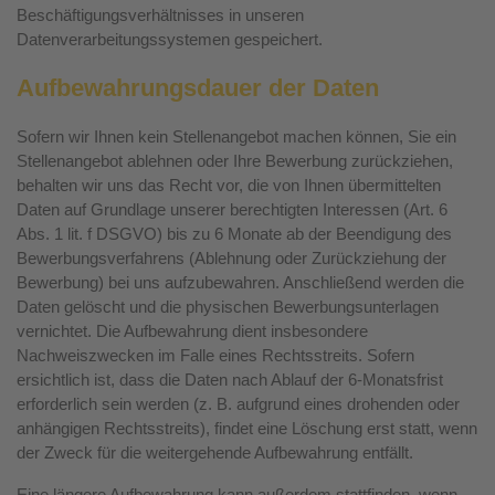
Beschäftigungsverhältnisses in unseren
Datenverarbeitungssystemen gespeichert.
Aufbewahrungsdauer der Daten
Sofern wir Ihnen kein Stellenangebot machen können, Sie ein
Stellenangebot ablehnen oder Ihre Bewerbung zurückziehen,
behalten wir uns das Recht vor, die von Ihnen übermittelten
Daten auf Grundlage unserer berechtigten Interessen (Art. 6
Abs. 1 lit. f DSGVO) bis zu 6 Monate ab der Beendigung des
Bewerbungsverfahrens (Ablehnung oder Zurückziehung der
Bewerbung) bei uns aufzubewahren. Anschließend werden die
Daten gelöscht und die physischen Bewerbungsunterlagen
vernichtet. Die Aufbewahrung dient insbesondere
Nachweiszwecken im Falle eines Rechtsstreits. Sofern
ersichtlich ist, dass die Daten nach Ablauf der 6-Monatsfrist
erforderlich sein werden (z. B. aufgrund eines drohenden oder
anhängigen Rechtsstreits), findet eine Löschung erst statt, wenn
der Zweck für die weitergehende Aufbewahrung entfällt.
Eine längere Aufbewahrung kann außerdem stattfinden, wenn