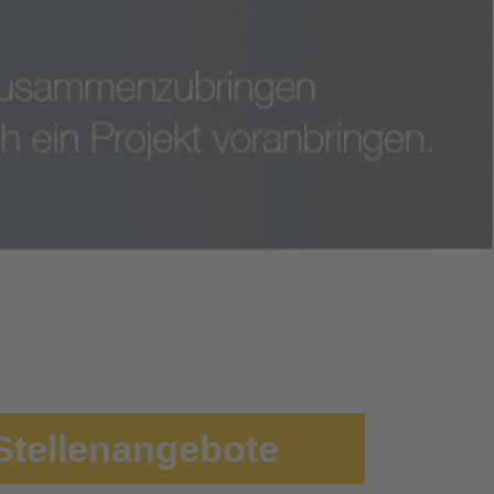
tellenangebote