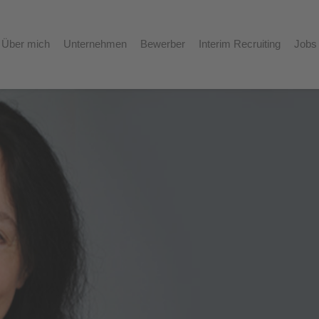
Über mich
Unternehmen
Bewerber
Interim Recruiting
Jobs