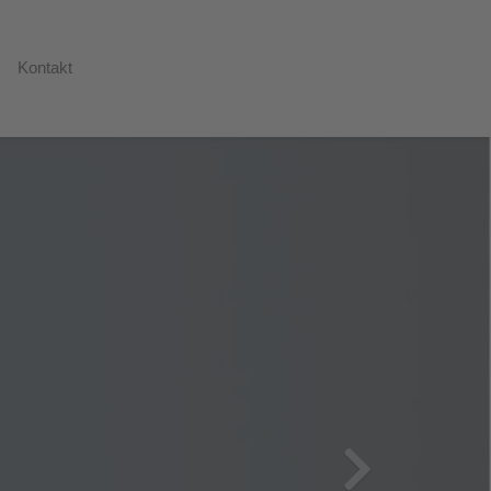
Kontakt
Next