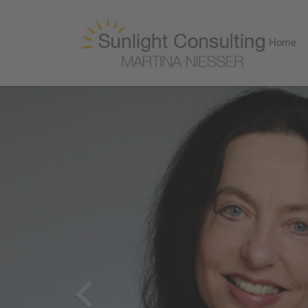
Home
Previous