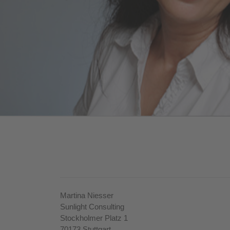
Martina Niesser
Sunlight Consulting
Stockholmer Platz 1
70173 Stuttgart