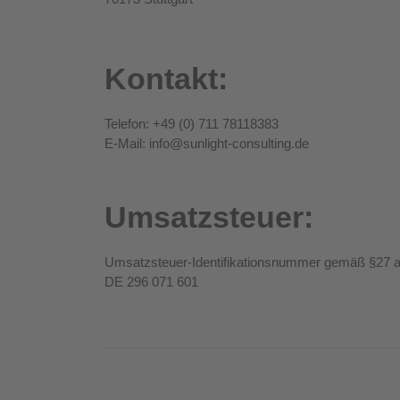
Kontakt:
Telefon: +49 (0) 711 78118383
E-Mail:
info@sunlight-consulting.de
Umsatzsteuer:
Umsatzsteuer-Identifikationsnummer gemäß §27 
DE 296 071 601